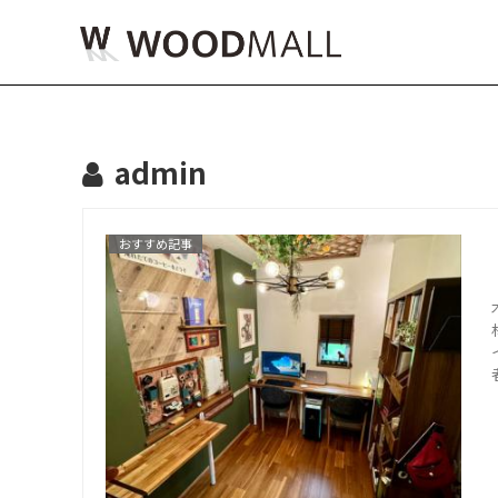
admin
おすすめ記事