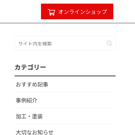
オンラインショップ
カテゴリー
おすすめ記事
事例紹介
加工・塗装
大切なお知らせ