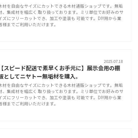
木材を自由なサイズにカットできる木材通販ショップです。無垢
材、集成材を幅広く 取り扱っております。ミリ単位でお好みのサ
イズにフリーカットでき、加工や塗装も 可能です。DIY用から業
者様までご利用いただけます。
2025.07.18
【スピード配送で素早くお手元に】展示会用の棚
板としてニヤトー無垢材を購入。
木材を自由なサイズにカットできる木材通販ショップです。無垢
材、集成材を幅広く 取り扱っております。ミリ単位でお好みのサ
イズにフリーカットでき、加工や塗装も 可能です。DIY用から業
者様までご利用いただけます。