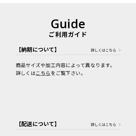
Guide
ご利用ガイド
【納期について】
詳しくはこちら
商品サイズや加工内容によって異なります。
詳しくは
こちら
をご覧下さい。
【配送について】
詳しくはこちら