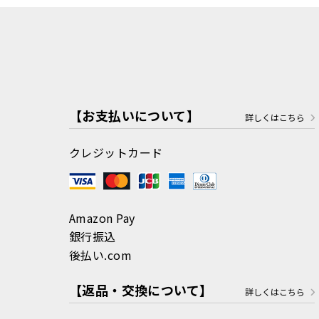
【お支払いについて】
詳しくはこちら
クレジットカード
Amazon Pay
銀行振込
後払い.com
【返品・交換について】
詳しくはこちら