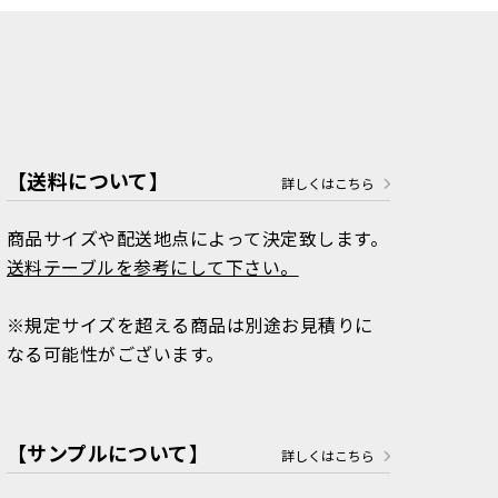
【送料について】
詳しくはこちら
商品サイズや配送地点によって決定致します。
送料テーブルを参考にして下さい。
※規定サイズを超える商品は別途お見積りに
なる可能性がございます。
【サンプルについて】
詳しくはこちら