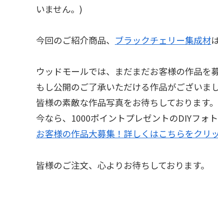
いません。)
今回のご紹介商品、
ブラックチェリー集成材
ウッドモールでは、まだまだお客様の作品を
もし公開のご了承いただける作品がございま
皆様の素敵な作品写真をお待ちしております。
今なら、1000ポイントプレゼントのDIYフ
お客様の作品大募集！詳しくはこちらをクリ
皆様のご注文、心よりお待ちしております。