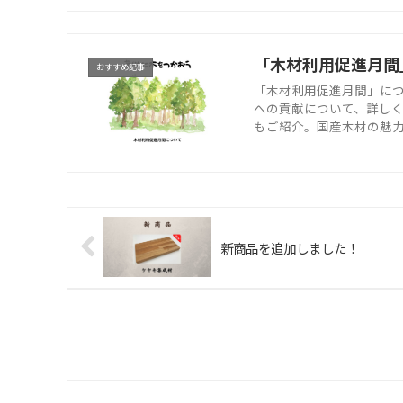
「木材利用促進月間
おすすめ記事
「木材利用促進月間」に
への貢献について、詳し
もご紹介。国産木材の魅
新商品を追加しました！