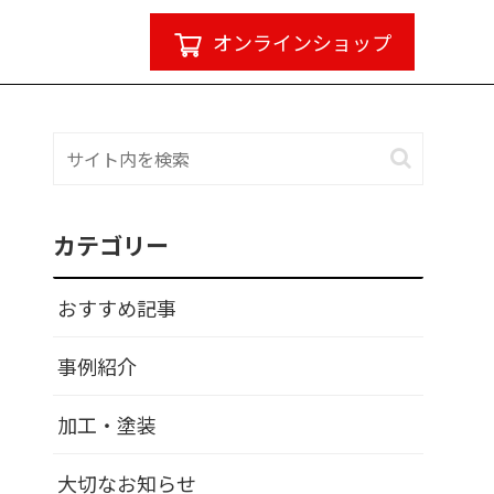
オンラインショップ
カテゴリー
おすすめ記事
事例紹介
加工・塗装
大切なお知らせ