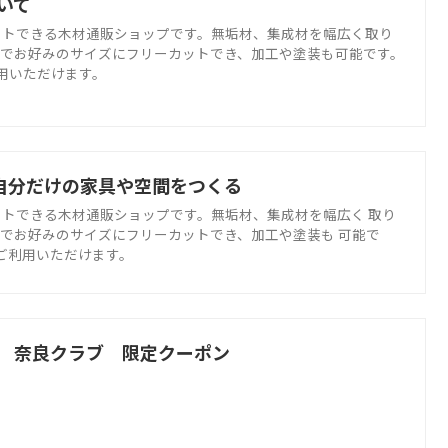
いて
ットできる木材通販ショップです。無垢材、集成材を幅広く取り
位でお好みのサイズにフリーカットでき、加工や塗装も可能です。
利用いただけます。
｜自分だけの家具や空間をつくる
トできる木材通販ショップです。無垢材、集成材を幅広く 取り
でお好みのサイズにフリーカットでき、加工や塗装も 可能で
でご利用いただけます。
 奈良クラブ 限定クーポン