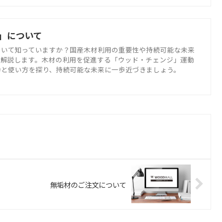
」について
ついて知っていますか？国産木材利用の重要性や持続可能な未来
く解説します。木材の利用を促進する「ウッド・チェンジ」運動
力と使い方を探り、持続可能な未来に一歩近づきましょう。
無垢材のご注文について