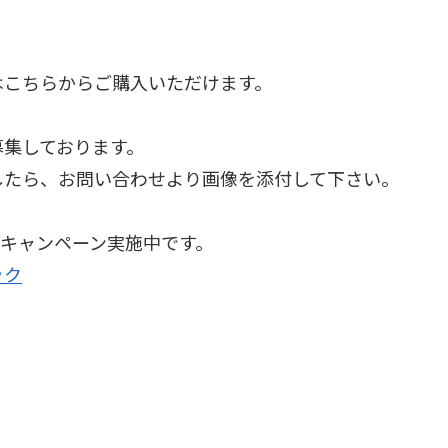
はこちらからご購入いただけます。
募集しております。
したら、お問い合わせより画像を添付して下さい。
ォトキャンペーン実施中です。
ック