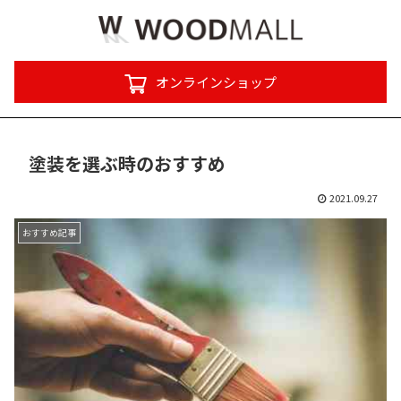
オンラインショップ
塗装を選ぶ時のおすすめ
2021.09.27
おすすめ記事