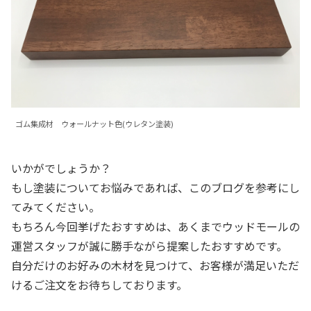
ゴム集成材 ウォールナット色(ウレタン塗装)
いかがでしょうか？
もし塗装についてお悩みであれば、このブログを参考にし
てみてください。
もちろん今回挙げたおすすめは、あくまでウッドモールの
運営スタッフが誠に勝手ながら提案したおすすめです。
自分だけのお好みの木材を見つけて、お客様が満足いただ
けるご注文をお待ちしております。