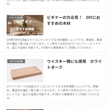
す。
ビギナーの方必見！ DIYにお
おすすめ記事
すすめの木材
DIY用木材を自由なサイズにカットできる木材通販ショップです。無垢材、集成
材を幅広く取り扱っております。ミリ単位でお好みのサイズにフリーカットで
き、加工や塗装も可能です。DIY用から業者様までご利用いただけます。
ウイスキー樽にも使用 ホワイ
おすすめ記事
トオーク
ホワイトオークを自由なサイズにカットできる木材通販ショップです。無垢
材、集成材を幅広く取り扱っております。ミリ単位でお好みのサイズにフリー
カットでき、加工や塗装も可能です。DIY用から業者様までご利用いただけま
す。