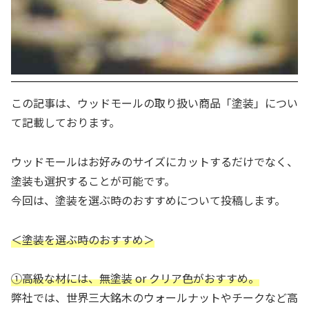
この記事は、ウッドモールの取り扱い商品「塗装」につい
て記載しております。
ウッドモールはお好みのサイズにカットするだけでなく、
塗装も選択することが可能です。
今回は、塗装を選ぶ時のおすすめについて投稿します。
＜塗装を選ぶ時のおすすめ＞
①高級な材には、無塗装 or クリア色がおすすめ。
弊社では、世界三大銘木のウォールナットやチークなど高