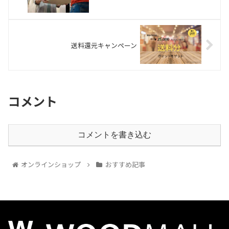
送料還元キャンペーン
コメント
コメントを書き込む
オンラインショップ
おすすめ記事