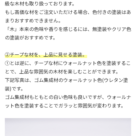
級な木材も取り扱っております。
もし高価な材をご注文いただける場合、色付きの塗装はあ
まりおすすめできません。
「木」本来の色味や香りを感じるには、無塗装やクリア色
の塗装がおすすめです。
②チープな材を、上品に見せる塗装。
①とは逆に、チープな材にウォールナット色を塗装するこ
とで、上品な雰囲気の木材を楽しむことができます。
下記写真は、ゴム集成材のウォールナット色(ウレタン塗
装)です。
ゴム集成材もともとの白い色味も良いですが、ウォールナ
ット色を塗装することでガラッと雰囲気が変わります。