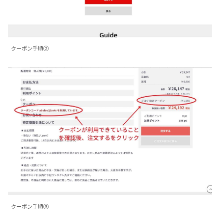
クーポン手順②
クーポン手順③