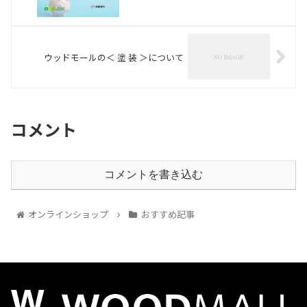
ウッドモールの＜ 塗 装 ＞について
コメント
コメントを書き込む
オンラインショップ
おすすめ記事