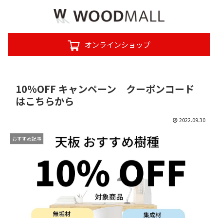
オンラインショップ
10%OFF キャンペーン クーポンコード
はこちらから
2022.09.30
おすすめ記事