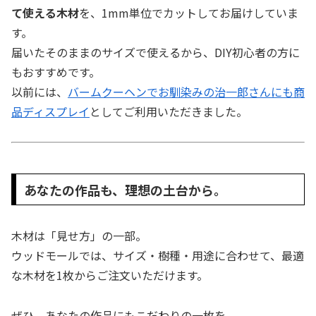
て使える木材
を、1mm単位でカットしてお届けしていま
す。
届いたそのままのサイズで使えるから、DIY初心者の方に
もおすすめです。
以前には、
バームクーヘンでお馴染みの治一郎さんにも商
品ディスプレイ
としてご利用いただきました。
あなたの作品も、理想の土台から。
木材は「見せ方」の一部。
ウッドモールでは、サイズ・樹種・用途に合わせて、最適
な木材を1枚からご注文いただけます。
ぜひ、あなたの作品にもこだわりの一枚を。