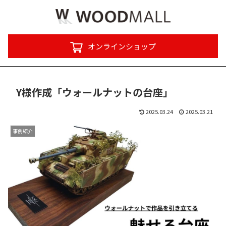
オンラインショップ
Y様作成「ウォールナットの台座」
2025.03.24
2025.03.21
事例紹介