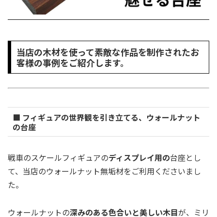
当店の木材を使って素敵な作品を制作されたお
客様の事例をご紹介します。
■ フィギュアの世界観を引き立てる、ウォールナット
の台座
戦車のスケールフィギュアの
ディスプレイ用の
台座とし
て、当店のウォールナット無垢材をご利用くださいまし
た。
ウォールナットの
深みのある色合いと美しい木目
が、ミリ