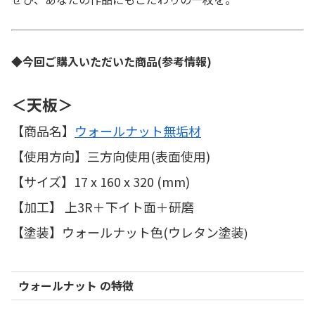
◆今回ご購入いただいた商品(参考情報)
＜天板＞
【商品名】
ウォールナット無垢材
【使用方向】三方向使用(表面使用)
【サイズ】17 x 160 x 320 (mm)
【加工】 上3R＋下イト面＋研磨
【塗装】ウォールナット色(ウレタン塗装
)
ウォールナット の特徴