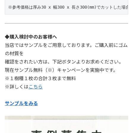
※参考価格は厚み30 x 幅300 x 長さ300(mm)でカットした場
◆購入検討中のお客様へ
当店ではサンプルをご用意しております。ご購入前にゴム
の材質を
確認をされたい方は、下記ボタンよりお求めください。
現在サンプル無料（※）キャンペーンを実施中です。
※１樹種１枚の合計３枚まで無料
※詳しくは
こちら
サンプルをみる