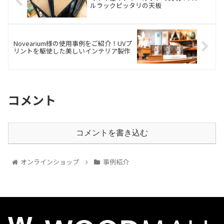
ルラックピッタリの天板
Novearium様の使用事例をご紹介！UVプ
リントを駆使した美しいインテリア製作
コメント
コメントを書き込む
オンラインショップ
事例紹介