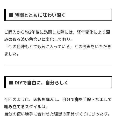
■ 時間とともに味わい深く
ご購入から約2年後に訪問した際には、経年変化により
深
みのある渋い色合いに変化
しており、
「今の色味もとても気に入っている」とのお声をいただき
ました。
■ DIYで自由に、自分らしく
今回のように、
天板を購入し、自分で脚を手配・加工して
組み立てる
スタイルは、
自分の使い勝手に合わせた理想の家具づくりにぴったり。