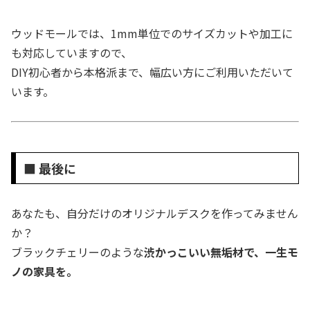
ウッドモールでは、1mm単位でのサイズカットや加工に
も対応していますので、
DIY初心者から本格派まで、幅広い方にご利用いただいて
います。
■ 最後に
あなたも、自分だけのオリジナルデスクを作ってみません
か？
ブラックチェリーのような
渋かっこいい無垢材で、一生モ
ノの家具を。