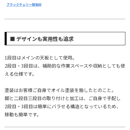
ブラックチェリー無垢材
■ デザインも実用性も追求
1段目はメインの天板として使用。
2段目・3段目は、補助的な作業スペースや収納としても使
える仕様です。
塗装はお客様ご自身でオイル塗装を施したとのこと。
脚と二段目三段目の取り付けと加工は、ご自身で手配し
2段目・3段目は簡単にバラせる構造となっているため、
移動も簡単です。