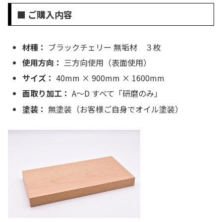
■ ご購入内容
材種：
ブラックチェリー 無垢材 ３枚
使用方向：
三方向使用（表面使用）
サイズ：
40mm × 900mm × 1600mm
面取り加工：
A〜D すべて「研磨のみ」
塗装：
無塗装（お客様ご自身でオイル塗装）