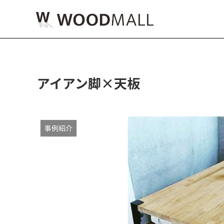
アイアン脚×天板
事例紹介