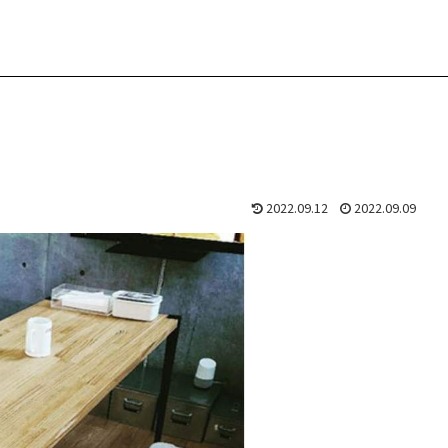
2022.09.12
2022.09.09