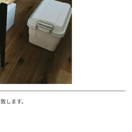
介致します。