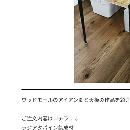
ウッドモールのアイアン脚と天板の作品を紹
ご注文内容はコチラ↓↓
ラジアタパイン集成材