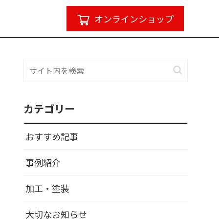
オンラインショップ
カテゴリー
おすすめ記事
事例紹介
加工・塗装
大切なお知らせ