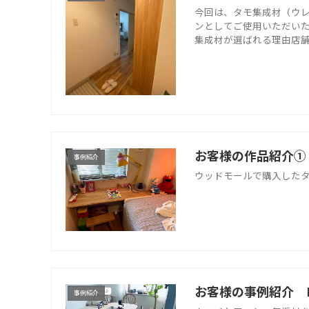
今回は、タモ集成材（ウ
ンとしてご使用いただいた
集成材が選ばれる理由店舗什
お客様の作品紹介①
事例紹介
ウッドモールで購入したタ
お客様の事例紹介 
事例紹介