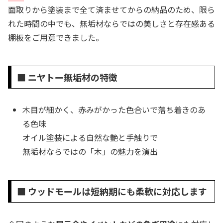
面取りから塗装まで全て済ませてからの納品のため、限ら
れた時間の中でも、無垢材ならではの美しさと存在感ある
棚板をご用意できました。
■ ニヤトー無垢材の特徴
木目が細かく、赤みがかった色合いで落ち着きのあ
る色味
オイル塗装による自然な艶と手触りで
無垢材ならではの「木」の魅力を演出
■ ウッドモールは短納期にも柔軟に対応します