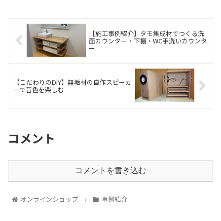
【施工事例紹介】タモ集成材でつくる洗
面カウンター・下棚・WC手洗いカウンタ
ー
【こだわりのDIY】無垢材の自作スピーカ
ーで音色を楽しむ
コメント
コメントを書き込む
オンラインショップ
事例紹介