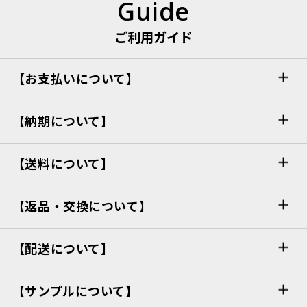
Guide
ご利用ガイド
【お支払いについて】
【納期について】
【送料について】
【返品・交換について】
【配送について】
【サンプルについて】