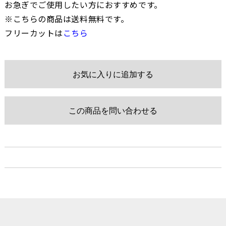
お急ぎでご使用したい方におすすめです。
※こちらの商品は送料無料です。
フリーカットは
こちら
お気に入りに追加する
この商品を問い合わせる