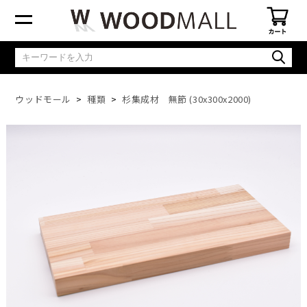
ウッドモール
種類
杉集成材 無節 (30x300x2000)