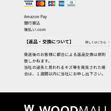
Amazon Pay
銀行振込
後払い.com
【返品・交換について】
詳しくはこちら
発送後のお客様に都合による返品交換は原則
致しかねます。
当社の過失と思われるキズ等を発見された場
合は、１週間以内に当社にお申し出下さい。