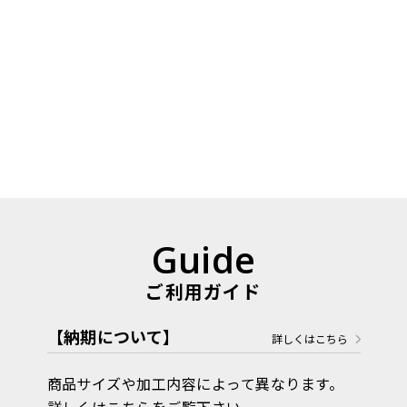
Guide
ご利用ガイド
【納期について】
詳しくはこちら
商品サイズや加工内容によって異なります。
詳しくは
こちら
をご覧下さい。