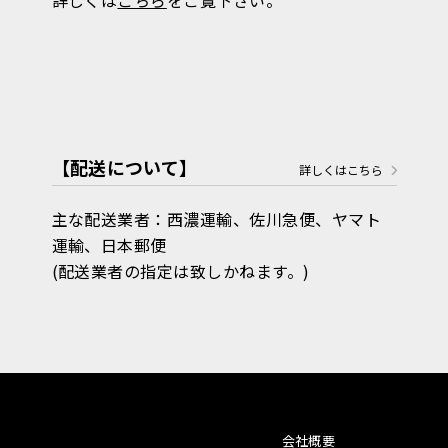
【配送について】
詳しくはこちら
主な配送業者：西濃運輸、佐川急便、ヤマト
運輸、日本郵便
(配送業者の指定は致しかねます。)
会社概要