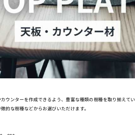
やカウンターを作成できるよう、豊富な種類の樹種を取り揃えてい
特徴的な樹種などからお選びいただけます。