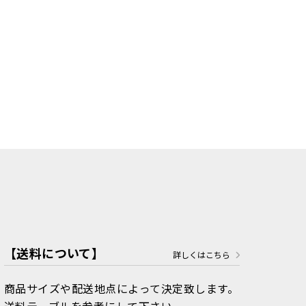
【送料について】
詳しくはこちら
商品サイズや配送地点によって決定致します。
送料テーブルを参考にして下さい。