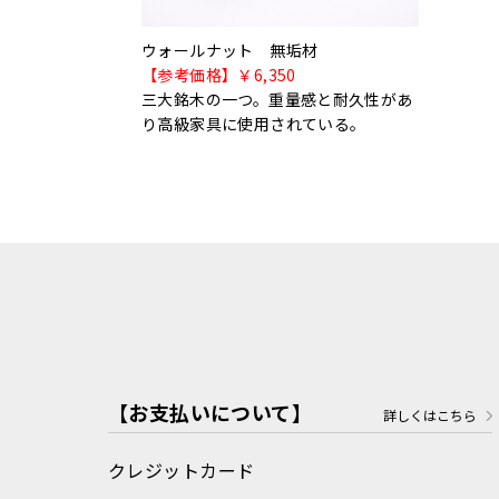
ウォールナット 無垢材
【参考価格】￥6,350
三大銘木の一つ。重量感と耐久性があ
り高級家具に使用されている。
【お支払いについて】
詳しくはこちら
クレジットカード