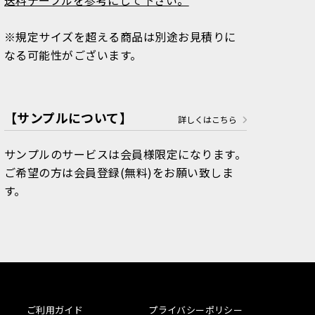
※規定サイズを超える商品は別途お見積りに
なる可能性がございます。
【サンプルについて】
詳しくはこちら
サンプルのサービスは会員様限定になります。
ご希望の方は会員登録(無料)をお願い致しま
す。
ご利用ガイド
プライバシーポリシー