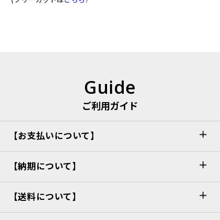
Guide
ご利用ガイド
【お支払いについて】
【納期について】
【送料について】