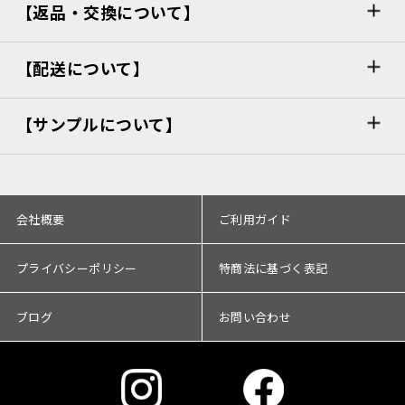
【返品・交換について】
【配送について】
【サンプルについて】
会社概要
ご利用ガイド
プライバシーポリシー
特商法に基づく表記
ブログ
お問い合わせ