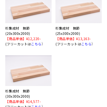
杉集成材 無節
杉集成材 無節
(20x300x2000)
(25x300x2000)
【商品単価】¥12,220-
【商品単価】¥13,163-
)
)
(フリーカットは
こちら
(フリーカットは
こちら
杉集成材 無節
(30x300x2000)
【商品単価】¥14,577-
)
(フリーカットは
こちら