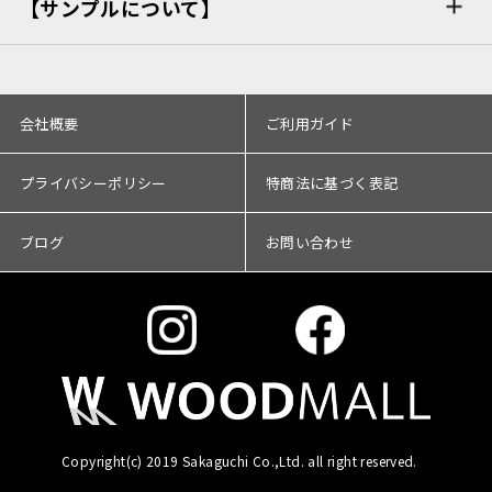
【サンプルについて】
会社概要
ご利用ガイド
プライバシーポリシー
特商法に基づく表記
ブログ
お問い合わせ
Copyright(c) 2019 Sakaguchi Co.,Ltd. all right reserved.