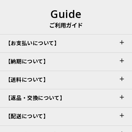
Guide
ご利用ガイド
【お支払いについて】
【納期について】
【送料について】
【返品・交換について】
【配送について】