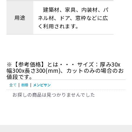
建築材、家具、内装材、パ
用途
ネル材、ドア、窓枠などに広
く利用されます。
※【参考価格】とは・・・ サイズ：厚み30x
幅300x長さ300(mm)、カットのみの場合のお
値段です。
全て
|
樹種
|
メンピサン
お探しの商品は見つかりませんでした