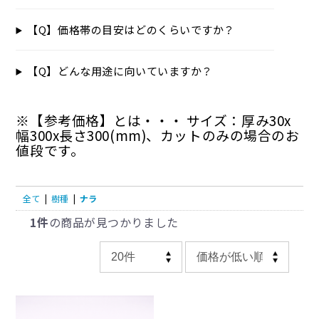
【Q】価格帯の目安はどのくらいですか？
【Q】どんな用途に向いていますか？
※【参考価格】とは・・・ サイズ：厚み30x
幅300x長さ300(mm)、カットのみの場合のお
値段です。
全て
|
樹種
|
ナラ
1件
の商品が見つかりました