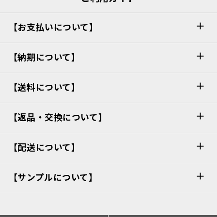
【お支払いについて】
【納期について】
【送料について】
【返品・交換について】
【配送について】
【サンプルについて】