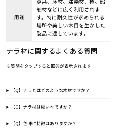
家具、床材、建築材、樽、船
舶材などに広く利用されま
用途
す。特に耐久性が求められる
場所や美しい木目を生かした
製品に適しています。
ナラ材に関するよくある質問
※質問をタップすると回答が表示されます
【Q】ナラとはどのような木材ですか？
【Q】ナラ材は硬い木ですか？
【Q】色味に特徴はありますか？