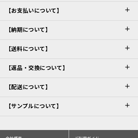
【お支払いについて】
【納期について】
【送料について】
【返品・交換について】
【配送について】
【サンプルについて】