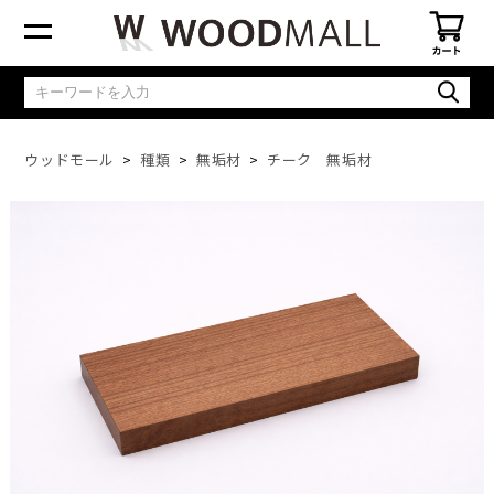
ウッドモール
種類
無垢材
チーク 無垢材