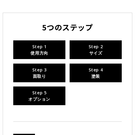
5
つのステップ
Step 1
Step 2
使用方向
サイズ
Step 3
Step 4
面取り
塗装
Step 5
オプション