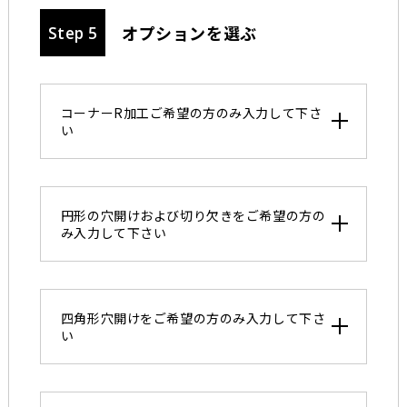
オプションを選ぶ
Step 5
コーナーR加工ご希望の方のみ入力して下さ
い
円形の穴開けおよび切り欠きをご希望の方の
み入力して下さい
四角形穴開けをご希望の方のみ入力して下さ
い