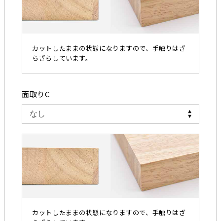
カットしたままの状態になりますので、手触りはざ
らざらしています。
面取りC
カットしたままの状態になりますので、手触りはざ