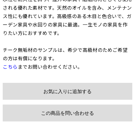
される優れた素材です。天然のオイルを含み、メンテナン
ス性にも優れています。高級感のある木目と色合いで、ガ
ーデン家具や水回りの家具に最適。一生モノの家具を作
りたい方におすすめです。
チーク無垢材のサンプルは、希少で高級材のためご希望
の方は有償になります。
こちら
までお問い合わせください。
お気に入りに追加する
この商品を問い合わせる