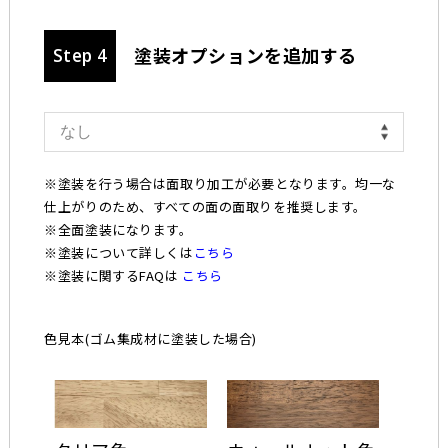
塗装オプションを追加する
Step 4
※塗装を行う場合は面取り加工が必要となります。均一な
仕上がりのため、すべての面の面取りを推奨します。
※全面塗装になります。
※塗装について詳しくは
こちら
※塗装に関するFAQは
こちら
色見本(ゴム集成材に塗装した場合)