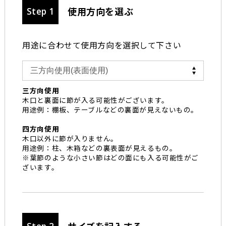
使用方向を選ぶ
Step 1
用途に合わせて使用方向を選択して下さい
三方向使用
木口と裏面に節が入る可能性がございます。
用途例：棚板、テーブルなどの裏面が見えないもの。
四方向使用
木口以外に節が入りません。
用途例：柱、木箱などの裏表面が見えるもの。
※葉節のような小さい節はどの面にも入る可能性がご
ざいます。
サイズを記入する