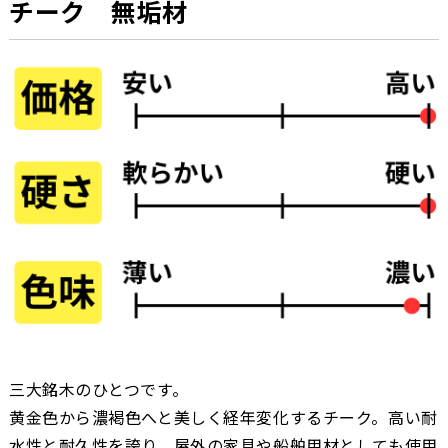
チーク 無垢材
三大銘木のひとつです。
黄金色から濃褐色へと美しく経年変化するチーク。高い耐
水性と耐久性を誇り、屋外の家具や船舶用材としても使用