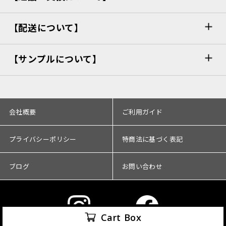
【配送について】
【サンプルについて】
会社概要
ご利用ガイド
プライバシーポリシー
特商法に基づく表記
ブログ
お問い合わせ
Cart Box