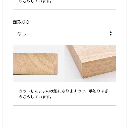
らざらしています。
面取りD
カットしたままの状態になりますので、手触りはざ
らざらしています。