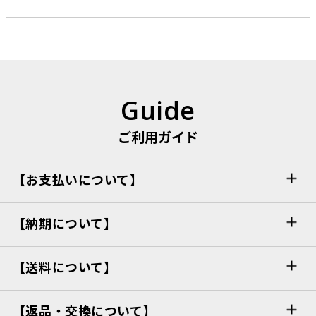
Guide
ご利用ガイド
【お支払いについて】
【納期について】
【送料について】
【返品・交換について】