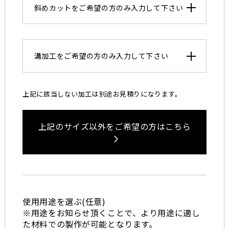
斜めカットをご希望の方のみ入力して下さい
溝加工をご希望の方のみ入力して下さい
上記に該当しない加工は別途お見積りになります。
上記のサイズ以外をご希望の方はこちら
使用用途を選ぶ(任意)
※用途をお知らせ頂くことで、より用途に適し
た材料での製作が可能となります。