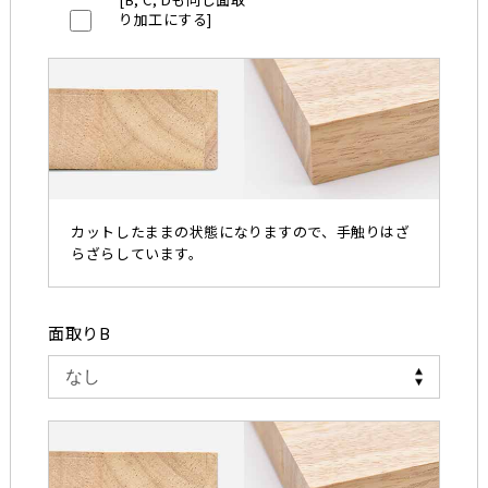
り加工にする]
カットしたままの状態になりますので、手触りはざ
らざらしています。
面取りB