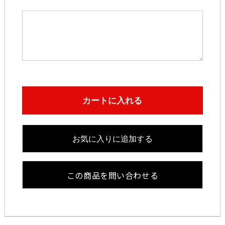
カートに入れる
お気に入りに追加する
この商品を問い合わせる