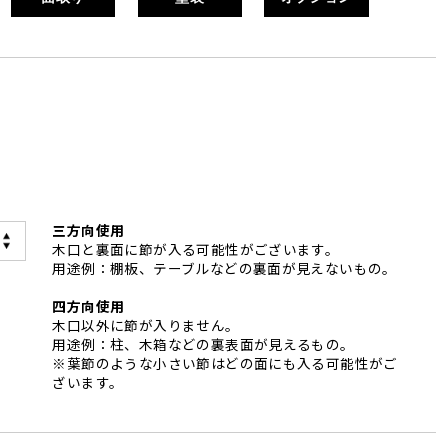
い
三方向使用
木口と裏面に節が入る可能性がございます。
用途例：棚板、テーブルなどの裏面が見えないもの。
四方向使用
木口以外に節が入りません。
用途例：柱、木箱などの裏表面が見えるもの。
※葉節のような小さい節はどの面にも入る可能性がご
ざいます。