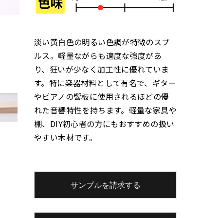
淡い黄白色の明るい色調が特徴のスプ
ルス。軽量ながらも適度な強度があ
り、狂いが少なく加工性に優れていま
す。特に楽器材料として有名で、ギター
やピアノの響板に使用されるほどの優
れた音響特性を持ちます。軽量な家具や
棚、DIY初心者の方にもおすすめの扱い
やすい木材です。
サンプルを請求する