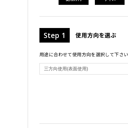
Step 1
使用方向を選ぶ
用途に合わせて使用方向を選択して下さ