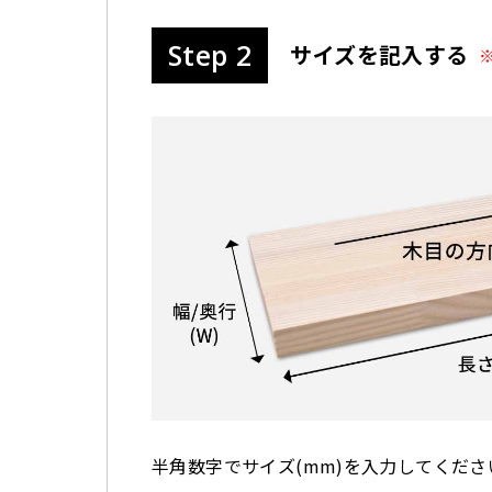
Step 2
サイズを記入する
半角数字でサイズ(mm)を入力してくださ