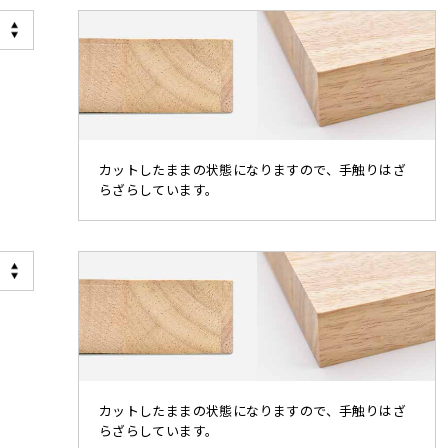
カットしたままの状態になりますので、手触りはざ
らざらしています。
カットしたままの状態になりますので、手触りはざ
らざらしています。