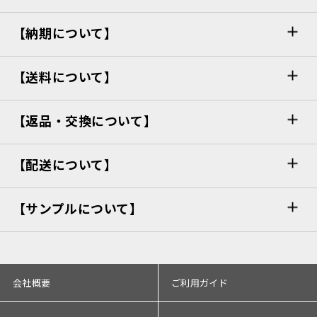
【納期について】
【送料について】
【返品・交換について】
【配送について】
【サンプルについて】
会社概要
ご利用ガイド