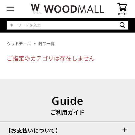
ウッドモール
商品一覧
ご指定のカテゴリは存在しません
Guide
ご利用ガイド
【お支払いについて】