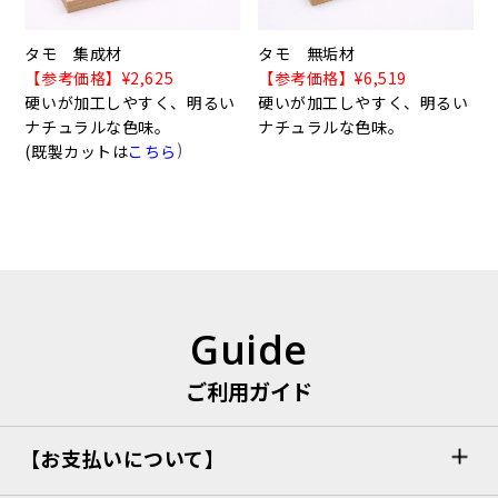
タモ 集成材
タモ 無垢材
【参考価格】¥2,625
【参考価格】¥6,519
硬いが加工しやすく、明るい
硬いが加工しやすく、明るい
ナチュラルな色味。
ナチュラルな色味。
)
(既製カットは
こちら
Guide
ご利用ガイド
【お支払いについて】