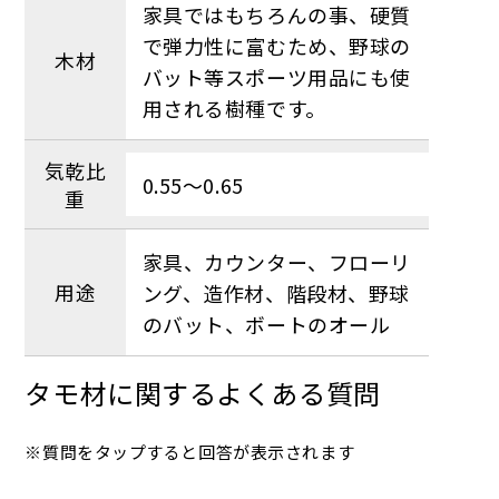
家具ではもちろんの事、硬質
で弾力性に富むため、野球の
木材
バット等スポーツ用品にも使
用される樹種です。
気乾比
0.55～0.65
重
家具、カウンター、フローリ
用途
ング、造作材、階段材、野球
のバット、ボートのオール
タモ材に関するよくある質問
※質問をタップすると回答が表示されます