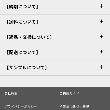
【納期について】
【送料について】
【返品・交換について】
【配送について】
【サンプルについて】
会社概要
ご利用ガイド
プライバシーポリシー
特商法に基づく表記