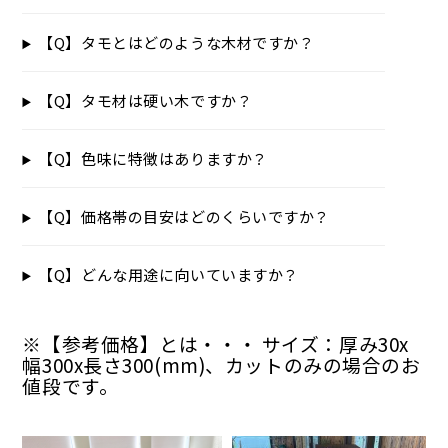
【Q】タモとはどのような木材ですか？
【Q】タモ材は硬い木ですか？
【Q】色味に特徴はありますか？
【Q】価格帯の目安はどのくらいですか？
【Q】どんな用途に向いていますか？
※【参考価格】とは・・・ サイズ：厚み30x
幅300x長さ300(mm)、カットのみの場合のお
値段です。