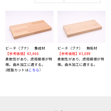
ビーチ（ブナ） 集成材
ビーチ（ブナ） 無垢材
【参考価格】¥3,466
【参考価格】¥3,089
柔軟性があり、虎斑模様が特
柔軟性があり、虎斑模様が特
徴。曲木加工に適する。
徴。曲木加工に適する。
)
(既製カットは
こちら