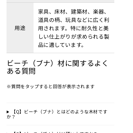
家具、床材、建築材、楽器、
道具の柄、玩具などに広く利
用途
用されます。特に耐久性と美
しい仕上がりが求められる製
品に適しています。
ビーチ（ブナ）材に関するよく
ある質問
※質問をタップすると回答が表示されます
【Q】ビーチ（ブナ）とはどのような木材です
か？