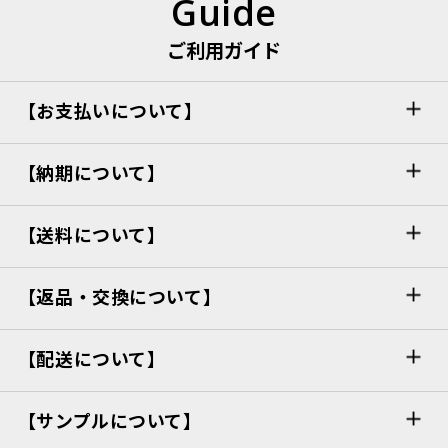
Guide
ご利用ガイド
【お支払いについて】
【納期について】
【送料について】
【返品・交換について】
【配送について】
【サンプルについて】